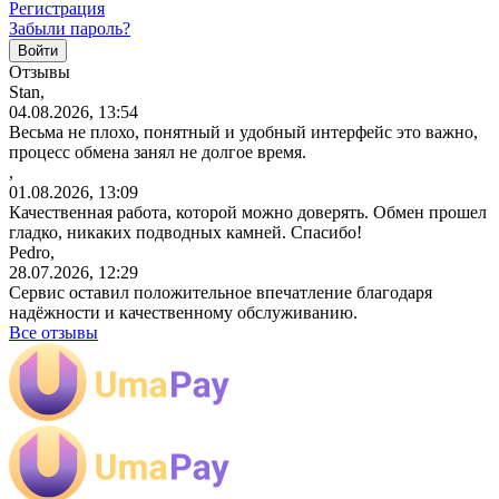
Регистрация
Забыли пароль?
Отзывы
Stan,
04.08.2026, 13:54
Весьма не плохо, понятный и удобный интерфейс это важно,
процесс обмена занял не долгое время.
,
01.08.2026, 13:09
Качественная работа, которой можно доверять. Обмен прошел
гладко, никаких подводных камней. Спасибо!
Pedro,
28.07.2026, 12:29
Сервис оставил положительное впечатление благодаря
надёжности и качественному обслуживанию.
Все отзывы