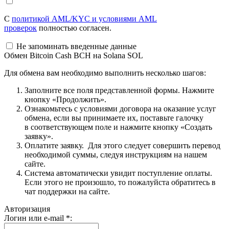
С
политикой AML/KYC и условиями AML
проверок
полностью согласен.
Не запоминать введенные данные
Обмен Bitcoin Cash BCH на Solana SOL
Для обмена вам необходимо выполнить несколько шагов:
Заполните все поля представленной формы. Нажмите
кнопку «Продолжить».
Ознакомьтесь с условиями договора на оказание услуг
обмена, если вы принимаете их, поставьте галочку
в соответствующем поле и нажмите кнопку «Создать
заявку».
Оплатите заявку. Для этого следует совершить перевод
необходимой суммы, следуя инструкциям на нашем
сайте.
Система автоматически увидит поступление оплаты.
Если этого не произошло, то пожалуйста обратитесь в
чат поддержки на сайте.
Авторизация
Логин или e-mail
*
: