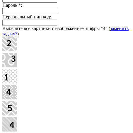
Пароль
*
:
Персональный пин код:
Выберите все картинки с изображением цифры
"4"
(
заменить
задачу?
)