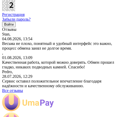
Регистрация
Забыли пароль?
Отзывы
Stan,
04.08.2026, 13:54
Весьма не плохо, понятный и удобный интерфейс это важно,
процесс обмена занял не долгое время.
,
01.08.2026, 13:09
Качественная работа, которой можно доверять. Обмен прошел
гладко, никаких подводных камней. Спасибо!
Pedro,
28.07.2026, 12:29
Сервис оставил положительное впечатление благодаря
надёжности и качественному обслуживанию.
Все отзывы