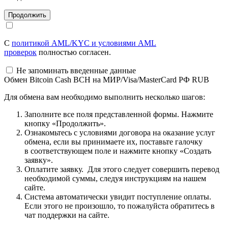
С
политикой AML/KYC и условиями AML
проверок
полностью согласен.
Не запоминать введенные данные
Обмен Bitcoin Cash BCH на МИР/Visa/MasterCard РФ RUB
Для обмена вам необходимо выполнить несколько шагов:
Заполните все поля представленной формы. Нажмите
кнопку «Продолжить».
Ознакомьтесь с условиями договора на оказание услуг
обмена, если вы принимаете их, поставьте галочку
в соответствующем поле и нажмите кнопку «Создать
заявку».
Оплатите заявку. Для этого следует совершить перевод
необходимой суммы, следуя инструкциям на нашем
сайте.
Система автоматически увидит поступление оплаты.
Если этого не произошло, то пожалуйста обратитесь в
чат поддержки на сайте.