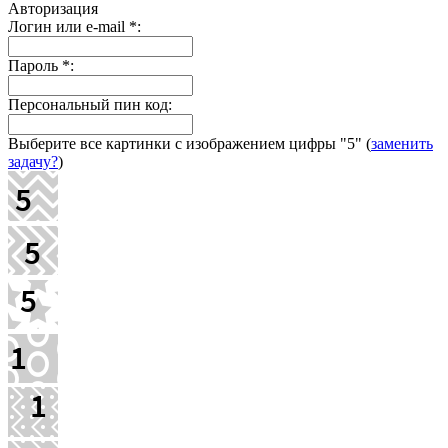
Авторизация
Логин или e-mail
*
:
Пароль
*
:
Персональный пин код:
Выберите все картинки с изображением цифры
"5"
(
заменить
задачу?
)