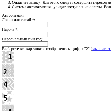
Оплатите заявку. Для этого следует совершить перевод 
Система автоматически увидит поступление оплаты. Если 
Авторизация
Логин или e-mail
*
:
Пароль
*
:
Персональный пин код:
Выберите все картинки с изображением цифры
"2"
(
заменить з