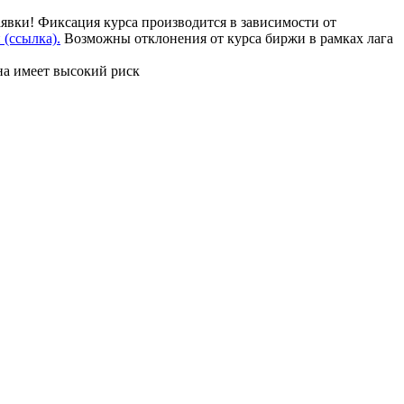
аявки! Фиксация курса производится в зависимости от
(ссылка).
Возможны отклонения от курса биржи в рамках лага
на имеет высокий риск