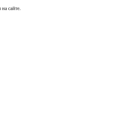
 на сайте.