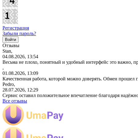
Регистрация
Забыли пароль?
Отзывы
Stan,
04.08.2026, 13:54
Весьма не плохо, понятный и удобный интерфейс это важно, пр
,
01.08.2026, 13:09
Качественная работа, которой можно доверять. Обмен прошел 
Pedro,
28.07.2026, 12:29
Сервис оставил положительное впечатление благодаря надёжн
Все отзывы