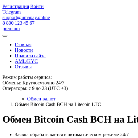
Регистрация
Войти
Telegram
support@umapay.online
8 800 123 45 67
premium
Главная
Новости
Правила сайта
AML/KYC
Отзывы
Режим работы сервиса:
Обмены: Круглосуточно 24/7
Операторы: с 9 до 23 (UTC +3)
Обмен валют
Обмен Bitcoin Cash BCH на Litecoin LTC
Обмен Bitcoin Cash BCH на Li
Заявка обрабатывается в автоматическом режиме 24/7