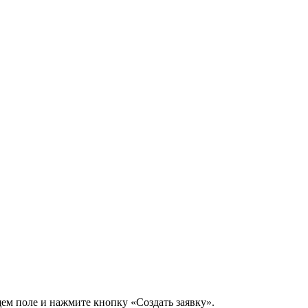
щем поле и нажмите кнопку «Создать заявку».