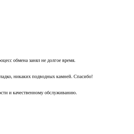
оцесс обмена занял не долгое время.
гладко, никаких подводных камней. Спасибо!
ости и качественному обслуживанию.