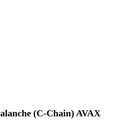
alanche (C-Chain) AVAX