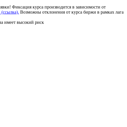
аявки! Фиксация курса производится в зависимости от
(ссылка).
Возможны отклонения от курса биржи в рамках лага
на имеет высокий риск