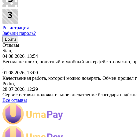
Регистрация
Забыли пароль?
Отзывы
Stan,
04.08.2026, 13:54
Весьма не плохо, понятный и удобный интерфейс это важно, пр
,
01.08.2026, 13:09
Качественная работа, которой можно доверять. Обмен прошел 
Pedro,
28.07.2026, 12:29
Сервис оставил положительное впечатление благодаря надёжн
Все отзывы