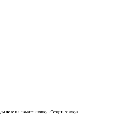
щем поле и нажмите кнопку «Создать заявку».