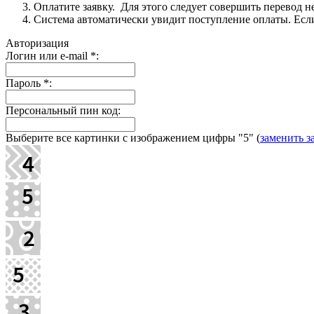
Оплатите заявку. Для этого следует совершить перевод 
Система автоматически увидит поступление оплаты. Если 
Авторизация
Логин или e-mail
*
:
Пароль
*
:
Персональный пин код:
Выберите все картинки с изображением цифры
"5"
(
заменить з