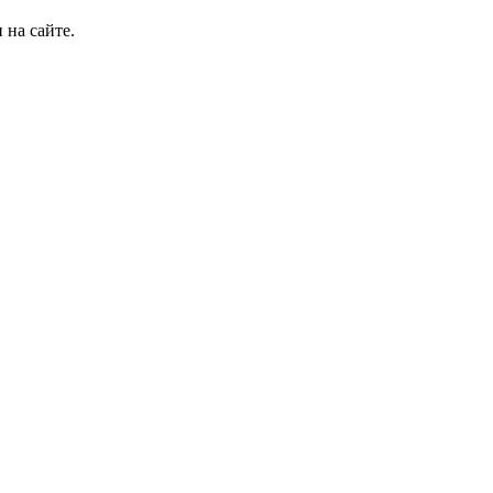
 на сайте.