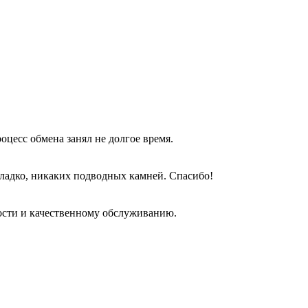
оцесс обмена занял не долгое время.
гладко, никаких подводных камней. Спасибо!
ости и качественному обслуживанию.