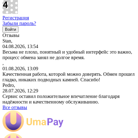
Регистрация
Забыли пароль?
Отзывы
Stan,
04.08.2026, 13:54
Весьма не плохо, понятный и удобный интерфейс это важно,
процесс обмена занял не долгое время.
,
01.08.2026, 13:09
Качественная работа, которой можно доверять. Обмен прошел
гладко, никаких подводных камней. Спасибо!
Pedro,
28.07.2026, 12:29
Сервис оставил положительное впечатление благодаря
надёжности и качественному обслуживанию.
Все отзывы