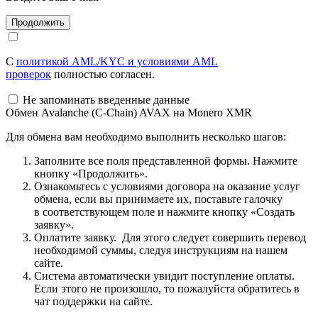
С
политикой AML/KYC и условиями AML
проверок
полностью согласен.
Не запоминать введенные данные
Обмен Avalanche (C-Chain) AVAX на Monero XMR
Для обмена вам необходимо выполнить несколько шагов:
Заполните все поля представленной формы. Нажмите
кнопку «Продолжить».
Ознакомьтесь с условиями договора на оказание услуг
обмена, если вы принимаете их, поставьте галочку
в соответствующем поле и нажмите кнопку «Создать
заявку».
Оплатите заявку. Для этого следует совершить перевод
необходимой суммы, следуя инструкциям на нашем
сайте.
Система автоматически увидит поступление оплаты.
Если этого не произошло, то пожалуйста обратитесь в
чат поддержки на сайте.