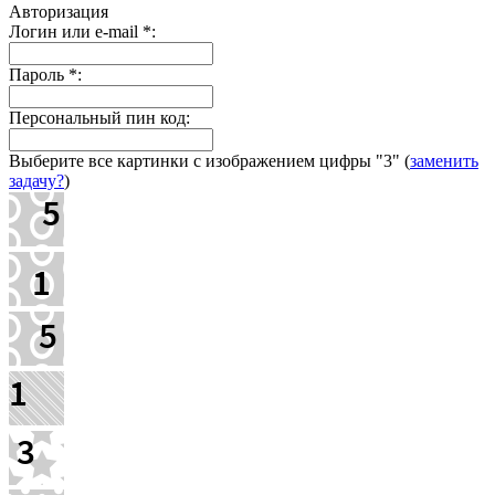
Авторизация
Логин или e-mail
*
:
Пароль
*
:
Персональный пин код:
Выберите все картинки с изображением цифры
"3"
(
заменить
задачу?
)