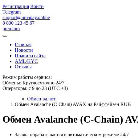
Регистрация
Войти
Telegram
support@umapay.online
8 800 123 45 67
premium
Главная
Новости
Правила сайта
AML/KYC
Отзывы
Режим работы сервиса:
Обмены: Круглосуточно 24/7
Операторы: с 9 до 23 (UTC +3)
Обмен валют
Обмен Avalanche (C-Chain) AVAX на Райффайзен RUB
Обмен Avalanche (C-Chain) 
Заявка обрабатывается в автоматическом режиме 24/7