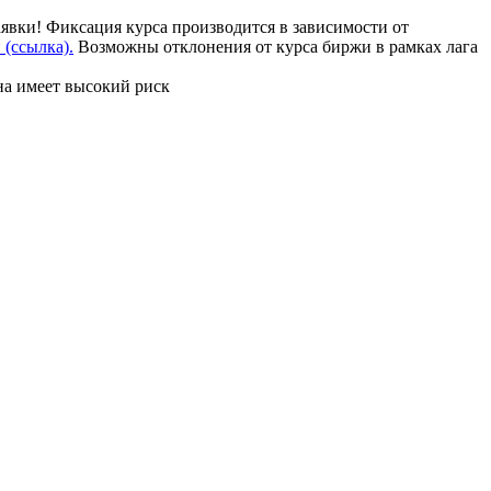
аявки! Фиксация курса производится в зависимости от
(ссылка).
Возможны отклонения от курса биржи в рамках лага
на имеет высокий риск