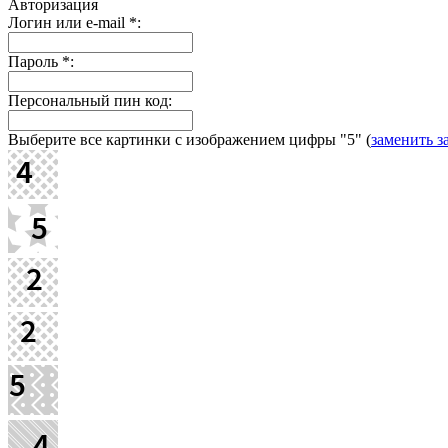
Авторизация
Логин или e-mail
*
:
Пароль
*
:
Персональный пин код:
Выберите все картинки с изображением цифры
"5"
(
заменить з