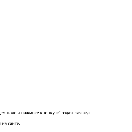
щем поле и нажмите кнопку «Создать заявку».
 на сайте.