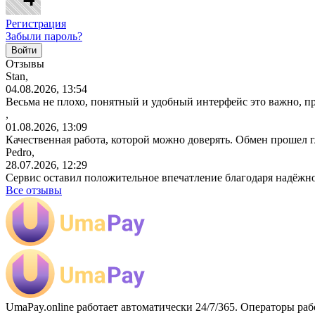
Регистрация
Забыли пароль?
Отзывы
Stan,
04.08.2026, 13:54
Весьма не плохо, понятный и удобный интерфейс это важно, пр
,
01.08.2026, 13:09
Качественная работа, которой можно доверять. Обмен прошел 
Pedro,
28.07.2026, 12:29
Сервис оставил положительное впечатление благодаря надёжн
Все отзывы
UmaPay.online работает автоматически 24/7/365. Операторы раб