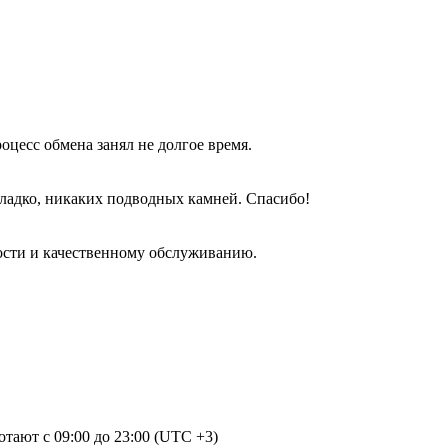
оцесс обмена занял не долгое время.
гладко, никаких подводных камней. Спасибо!
ости и качественному обслуживанию.
отают с 09:00 до 23:00 (UTC +3)