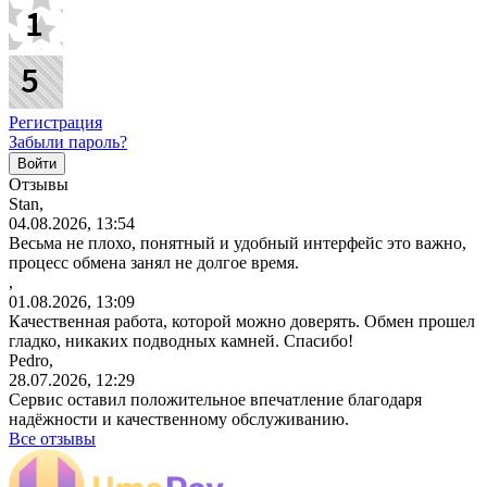
Регистрация
Забыли пароль?
Отзывы
Stan,
04.08.2026, 13:54
Весьма не плохо, понятный и удобный интерфейс это важно,
процесс обмена занял не долгое время.
,
01.08.2026, 13:09
Качественная работа, которой можно доверять. Обмен прошел
гладко, никаких подводных камней. Спасибо!
Pedro,
28.07.2026, 12:29
Сервис оставил положительное впечатление благодаря
надёжности и качественному обслуживанию.
Все отзывы