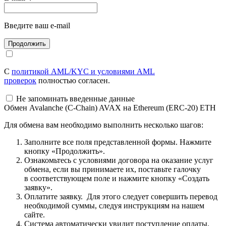
Введите ваш e-mail
С
политикой AML/KYC и условиями AML
проверок
полностью согласен.
Не запоминать введенные данные
Обмен Avalanche (C-Chain) AVAX на Ethereum (ERC-20) ETH
Для обмена вам необходимо выполнить несколько шагов:
Заполните все поля представленной формы. Нажмите
кнопку «Продолжить».
Ознакомьтесь с условиями договора на оказание услуг
обмена, если вы принимаете их, поставьте галочку
в соответствующем поле и нажмите кнопку «Создать
заявку».
Оплатите заявку. Для этого следует совершить перевод
необходимой суммы, следуя инструкциям на нашем
сайте.
Система автоматически увидит поступление оплаты.