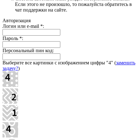
Если этого не произошло, то пожалуйста обратитесь в
чат поддержки на сайте.
Авторизация
Логин или e-mail
*
:
Пароль
*
:
Персональный пин код:
Выберите все картинки с изображением цифры
"4"
(
заменить
задачу?
)