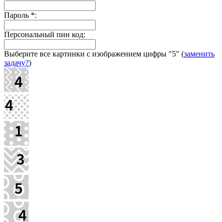
Пароль
*
:
Персональный пин код:
Выберите все картинки с изображением цифры
"5"
(
заменить
задачу?
)