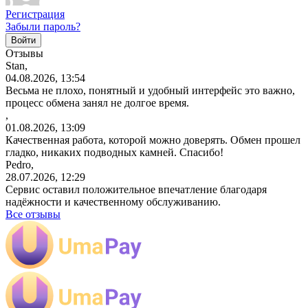
Регистрация
Забыли пароль?
Отзывы
Stan,
04.08.2026, 13:54
Весьма не плохо, понятный и удобный интерфейс это важно,
процесс обмена занял не долгое время.
,
01.08.2026, 13:09
Качественная работа, которой можно доверять. Обмен прошел
гладко, никаких подводных камней. Спасибо!
Pedro,
28.07.2026, 12:29
Сервис оставил положительное впечатление благодаря
надёжности и качественному обслуживанию.
Все отзывы