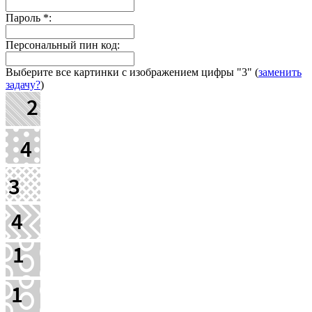
Пароль
*
:
Персональный пин код:
Выберите все картинки с изображением цифры
"3"
(
заменить
задачу?
)