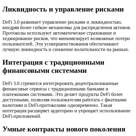
Ликвидность и управление рисками
DeFi 3.0 развивает управление рисками и ликвидностью,
внедряя более гибкие механизмы для распределения активов.
Протоколы используют автоматическое страхование и
хеджирование рисков, что минимизирует возможные потери
пользователей. Эти усовершенствования обеспечивают
лучшую ликвидность и снижение волатильности на рынках.
Интеграция с традиционными
финансовыми системами
DeFi 3.0 стремится интегрировать децентрализованные
финансовые сервисы с традиционными банками и
платежными системами. Это делает продукты DeFi более
доступными, позволяя пользователям работать с фиатными
валютами и DeFi-протоколами одновременно. Такая
интеграция расширяет аудиторию и упрощает использование
DeFi-приложений.
Умные контракты нового поколения