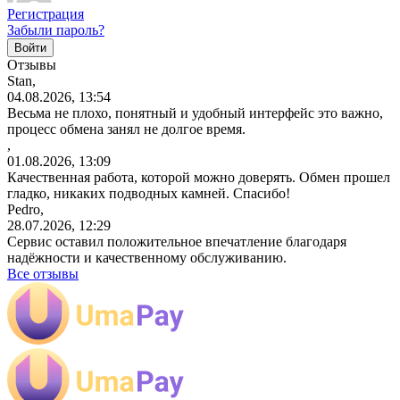
Регистрация
Забыли пароль?
Отзывы
Stan,
04.08.2026, 13:54
Весьма не плохо, понятный и удобный интерфейс это важно,
процесс обмена занял не долгое время.
,
01.08.2026, 13:09
Качественная работа, которой можно доверять. Обмен прошел
гладко, никаких подводных камней. Спасибо!
Pedro,
28.07.2026, 12:29
Сервис оставил положительное впечатление благодаря
надёжности и качественному обслуживанию.
Все отзывы