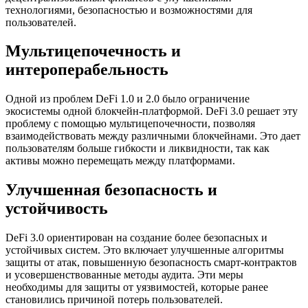
технологиями, безопасностью и возможностями для
пользователей.
Мультицепочечность и
интероперабельность
Одной из проблем DeFi 1.0 и 2.0 было ограничение
экосистемы одной блокчейн-платформой. DeFi 3.0 решает эту
проблему с помощью мультицепочечности, позволяя
взаимодействовать между различными блокчейнами. Это дает
пользователям больше гибкости и ликвидности, так как
активы можно перемещать между платформами.
Улучшенная безопасность и
устойчивость
DeFi 3.0 ориентирован на создание более безопасных и
устойчивых систем. Это включает улучшенные алгоритмы
защиты от атак, повышенную безопасность смарт-контрактов
и усовершенствованные методы аудита. Эти меры
необходимы для защиты от уязвимостей, которые ранее
становились причиной потерь пользователей.