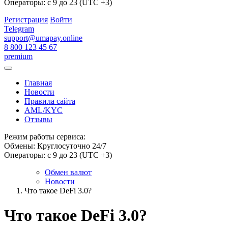
Операторы: с 9 до 23 (UTC +3)
Регистрация
Войти
Telegram
support@umapay.online
8 800 123 45 67
premium
Главная
Новости
Правила сайта
AML/KYC
Отзывы
Режим работы сервиса:
Обмены: Круглосуточно 24/7
Операторы: с 9 до 23 (UTC +3)
Обмен валют
Новости
Что такое DeFi 3.0?
Что такое DeFi 3.0?