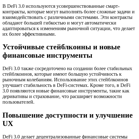
В DeFi 3.0 используются усовершенствованные смарт-
контракты, которые могут выполнять более сложные задачи и
взаимодействовать с различными системами. Эти контракты
обладают большей гибкостью и могут автоматически
адаптироваться к изменениям рыночной ситуации, что делает
их более эффективными.
Устойчивые стейблкоины и новые
финансовые инструменты
DeFi 3.0 также сосредоточено на создании более стабильных
стейблкоинов, которые имеют большую устойчивость к
рыночным колебаниям. Использование этих стейблкоинов
улучшает стабильность в DeFi-системах. Кроме того, в DeFi
3.0 появляются новые финансовые инструменты, такие как
деривативы и страхование, что расширяет возможности
пользователей.
Повышение доступности и улучшение
UX
DeFi 3.0 делает децентрализованные финансовые системы